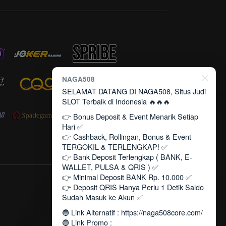
NAGA508
SELAMAT DATANG DI NAGA508, Situs Judi
SLOT Terbaik di Indonesia 🔥🔥🔥
👉 Bonus Deposit & Event Menarik Setiap
Hari ✅
👉 Cashback, Rollingan, Bonus & Event
TERGOKIL & TERLENGKAP! ✅
👉 Bank Deposit Terlengkap ( BANK, E-
WALLET, PULSA & QRIS ) ✅
👉 Minimal Deposit BANK Rp. 10.000 ✅
👉 Deposit QRIS Hanya Perlu 1 Detik Saldo
Sudah Masuk ke Akun ✅
🔵 Link Alternatif :
https://naga508core.com/
🔵 Link Promo :