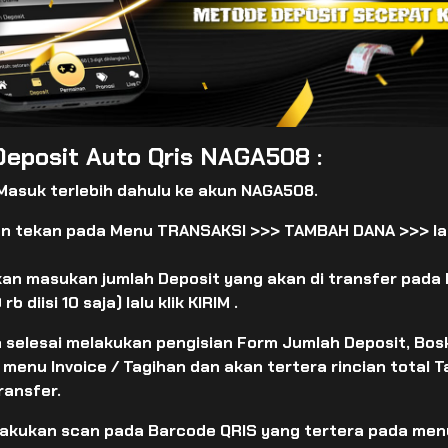
IDR
50,317,
 Deposit Auto Qris NAGA508 :
 Masuk terlebih dahulu ke akun NAGA508.
n tekan pada Menu TRANSAKSI >>> TAMBAH DANA >>> lalu
hkan masukan jumlah Deposit yang akan di transfer pada
rb diisi 10 saja) lalu klik KIRIM .
 selesai melakukan pengisian Form Jumlah Deposit, Bo
menu Invoice / Tagihan dan akan tertera rincian total 
PORTSBOOK
SLOT
ransfer.
lakukan scan pada Barcode QRIS yang tertera pada menu
Layanan Product
Game Favorit