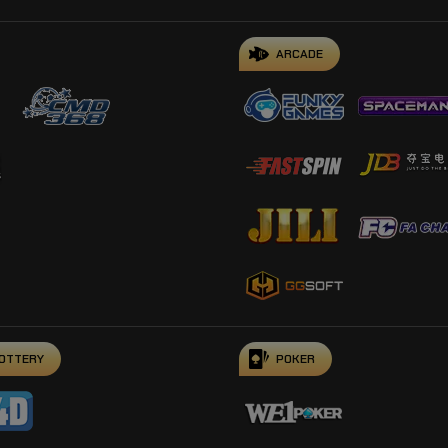
ARCADE
OTTERY
POKER